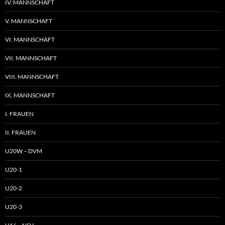
IV. MANNSCHAFT
V. MANNSCHAFT
VI. MANNSCHAFT
VII. MANNSCHAFT
VIII. MANNSCHAFT
IX. MANNSCHAFT
I. FRAUEN
II. FRAUEN
U20W – DVM
U20-1
U20-2
U20-3