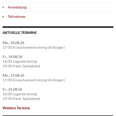
Anmeldung
Teilnehmer
AKTUELLE TERMINE
Mo., 10.08.26
17:00 Erwachsenentraining (Anfänger)
Fr., 14.08.26
16:00 Jugendtraining
19:30 freier Spielabend
Mo., 17.08.26
17:00 Erwachsenentraining (Anfänger)
Fr., 21.08.26
16:00 Jugendtraining
19:30 freier Spielabend
Weitere Termine