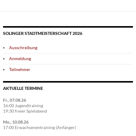
SOLINGER STADTMEISTERSCHAFT 2026
Ausschreibung
Anmeldung
Teilnehmer
AKTUELLE TERMINE
Fr., 07.08.26
16:00 Jugendtraining
19:30 freier Spielabend
Mo., 10.08.26
17:00 Erwachsenentraining (Anfänger)