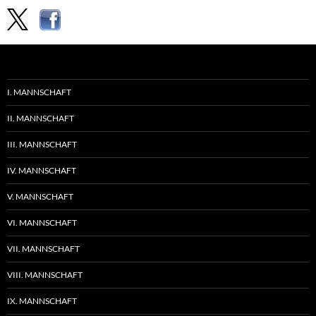
I. MANNSCHAFT
II. MANNSCHAFT
III. MANNSCHAFT
IV. MANNSCHAFT
V. MANNSCHAFT
VI. MANNSCHAFT
VII. MANNSCHAFT
VIII. MANNSCHAFT
IX. MANNSCHAFT