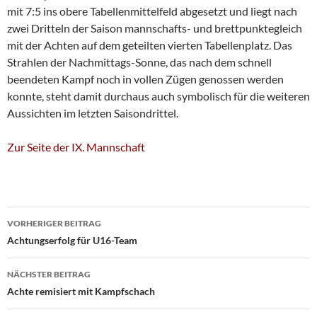
mit 7:5 ins obere Tabellenmittelfeld abgesetzt und liegt nach
zwei Dritteln der Saison mannschafts- und brettpunktegleich
mit der Achten auf dem geteilten vierten Tabellenplatz. Das
Strahlen der Nachmittags-Sonne, das nach dem schnell
beendeten Kampf noch in vollen Zügen genossen werden
konnte, steht damit durchaus auch symbolisch für die weiteren
Aussichten im letzten Saisondrittel.
Zur Seite der IX. Mannschaft
Beitragsnavigation
VORHERIGER BEITRAG
Achtungserfolg für U16-Team
NÄCHSTER BEITRAG
Achte remisiert mit Kampfschach