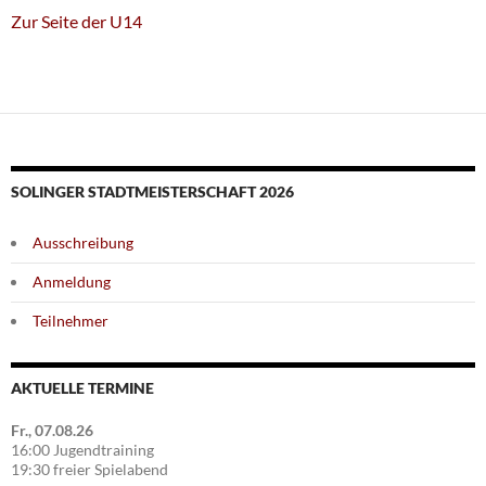
Zur Seite der U14
SOLINGER STADTMEISTERSCHAFT 2026
Ausschreibung
Anmeldung
Teilnehmer
AKTUELLE TERMINE
Fr., 07.08.26
16:00 Jugendtraining
19:30 freier Spielabend