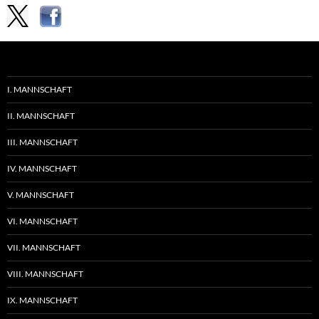
I. MANNSCHAFT
II. MANNSCHAFT
III. MANNSCHAFT
IV. MANNSCHAFT
V. MANNSCHAFT
VI. MANNSCHAFT
VII. MANNSCHAFT
VIII. MANNSCHAFT
IX. MANNSCHAFT