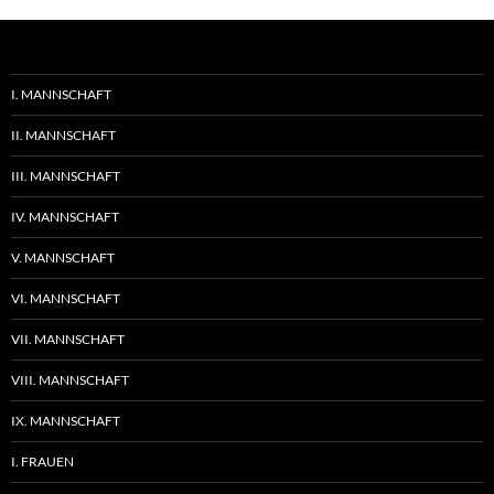
I. MANNSCHAFT
II. MANNSCHAFT
III. MANNSCHAFT
IV. MANNSCHAFT
V. MANNSCHAFT
VI. MANNSCHAFT
VII. MANNSCHAFT
VIII. MANNSCHAFT
IX. MANNSCHAFT
I. FRAUEN