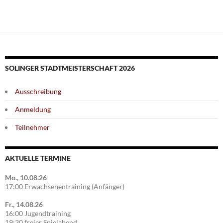
SOLINGER STADTMEISTERSCHAFT 2026
Ausschreibung
Anmeldung
Teilnehmer
AKTUELLE TERMINE
Mo., 10.08.26
17:00 Erwachsenentraining (Anfänger)
Fr., 14.08.26
16:00 Jugendtraining
19:30 freier Spielabend