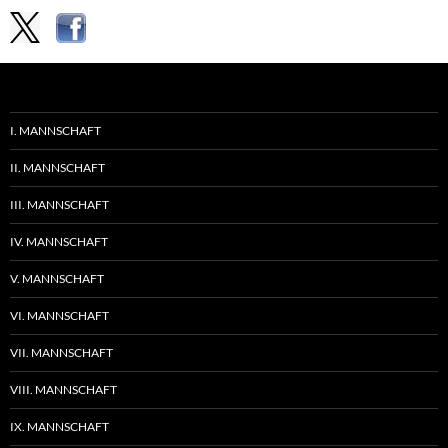
I. MANNSCHAFT
II. MANNSCHAFT
III. MANNSCHAFT
IV. MANNSCHAFT
V. MANNSCHAFT
VI. MANNSCHAFT
VII. MANNSCHAFT
VIII. MANNSCHAFT
IX. MANNSCHAFT