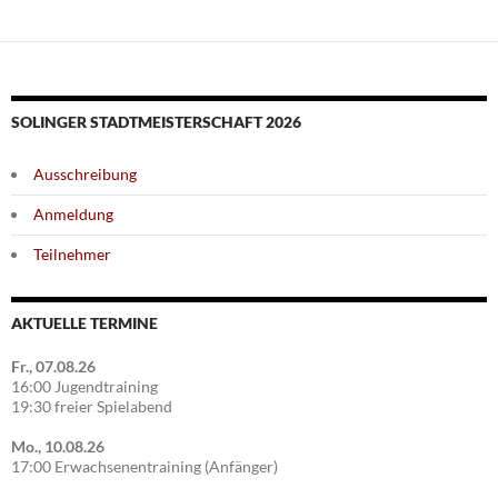
SOLINGER STADTMEISTERSCHAFT 2026
Ausschreibung
Anmeldung
Teilnehmer
AKTUELLE TERMINE
Fr., 07.08.26
16:00 Jugendtraining
19:30 freier Spielabend
Mo., 10.08.26
17:00 Erwachsenentraining (Anfänger)