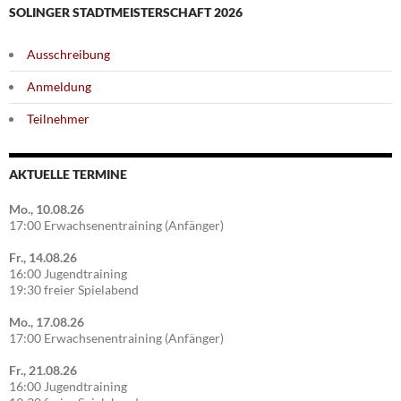
SOLINGER STADTMEISTERSCHAFT 2026
Ausschreibung
Anmeldung
Teilnehmer
AKTUELLE TERMINE
Mo., 10.08.26
17:00 Erwachsenentraining (Anfänger)
Fr., 14.08.26
16:00 Jugendtraining
19:30 freier Spielabend
Mo., 17.08.26
17:00 Erwachsenentraining (Anfänger)
Fr., 21.08.26
16:00 Jugendtraining