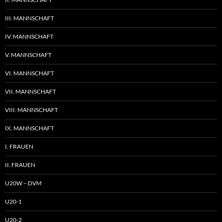
III. MANNSCHAFT
IV. MANNSCHAFT
V. MANNSCHAFT
VI. MANNSCHAFT
VII. MANNSCHAFT
VIII. MANNSCHAFT
IX. MANNSCHAFT
I. FRAUEN
II. FRAUEN
U20W – DVM
U20-1
U20-2