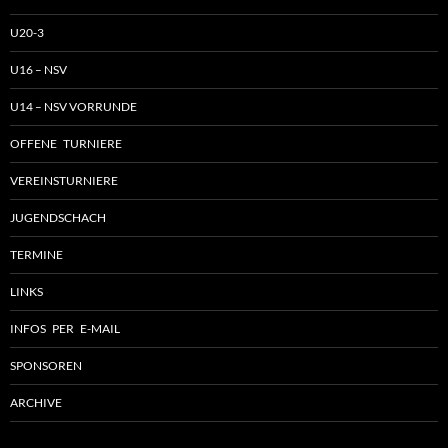
U20-3
U16 – NSV
U14 – NSV VORRUNDE
OFFENE TURNIERE
VEREINSTURNIERE
JUGENDSCHACH
TERMINE
LINKS
INFOS PER E-MAIL
SPONSOREN
ARCHIVE