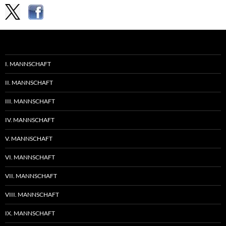
I. MANNSCHAFT
II. MANNSCHAFT
III. MANNSCHAFT
IV. MANNSCHAFT
V. MANNSCHAFT
VI. MANNSCHAFT
VII. MANNSCHAFT
VIII. MANNSCHAFT
IX. MANNSCHAFT