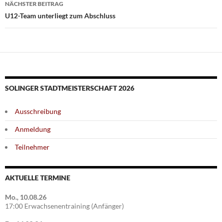
NÄCHSTER BEITRAG
U12-Team unterliegt zum Abschluss
SOLINGER STADTMEISTERSCHAFT 2026
Ausschreibung
Anmeldung
Teilnehmer
AKTUELLE TERMINE
Mo., 10.08.26
17:00 Erwachsenentraining (Anfänger)