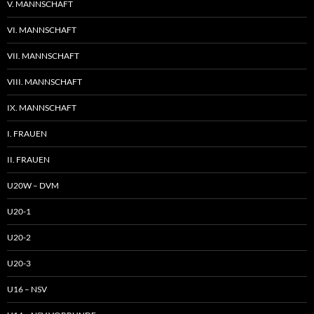
V. MANNSCHAFT
VI. MANNSCHAFT
VII. MANNSCHAFT
VIII. MANNSCHAFT
IX. MANNSCHAFT
I. FRAUEN
II. FRAUEN
U20W – DVM
U20-1
U20-2
U20-3
U16 – NSV