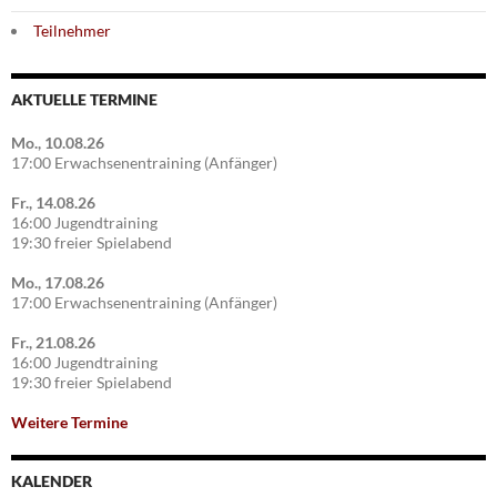
Teilnehmer
AKTUELLE TERMINE
Mo., 10.08.26
17:00 Erwachsenentraining (Anfänger)
Fr., 14.08.26
16:00 Jugendtraining
19:30 freier Spielabend
Mo., 17.08.26
17:00 Erwachsenentraining (Anfänger)
Fr., 21.08.26
16:00 Jugendtraining
19:30 freier Spielabend
Weitere Termine
KALENDER