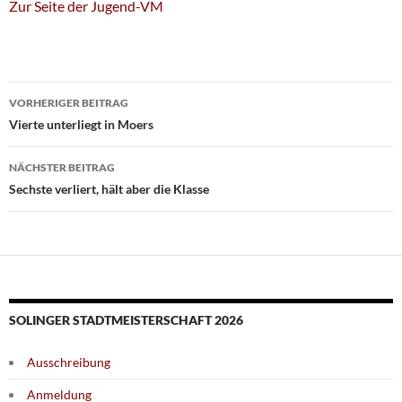
Zur Seite der Jugend-VM
Beitragsnavigation
VORHERIGER BEITRAG
Vierte unterliegt in Moers
NÄCHSTER BEITRAG
Sechste verliert, hält aber die Klasse
SOLINGER STADTMEISTERSCHAFT 2026
Ausschreibung
Anmeldung