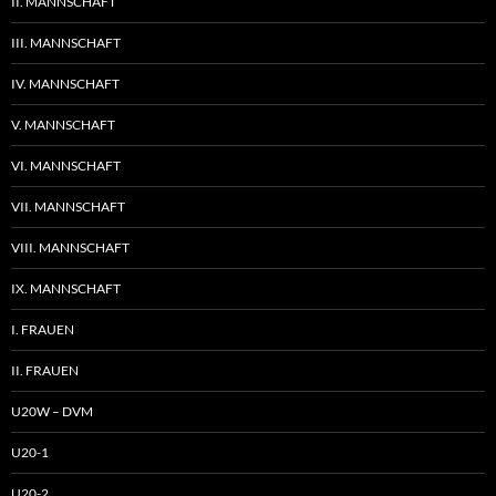
II. MANNSCHAFT
III. MANNSCHAFT
IV. MANNSCHAFT
V. MANNSCHAFT
VI. MANNSCHAFT
VII. MANNSCHAFT
VIII. MANNSCHAFT
IX. MANNSCHAFT
I. FRAUEN
II. FRAUEN
U20W – DVM
U20-1
U20-2