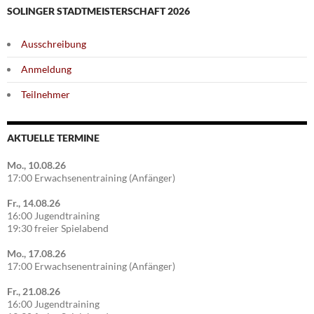
SOLINGER STADTMEISTERSCHAFT 2026
Ausschreibung
Anmeldung
Teilnehmer
AKTUELLE TERMINE
Mo., 10.08.26
17:00 Erwachsenentraining (Anfänger)
Fr., 14.08.26
16:00 Jugendtraining
19:30 freier Spielabend
Mo., 17.08.26
17:00 Erwachsenentraining (Anfänger)
Fr., 21.08.26
16:00 Jugendtraining