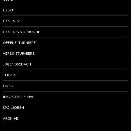
U20-3
U16 – NSV
U14 – NSV VORRUNDE
OFFENE TURNIERE
VEREINSTURNIERE
JUGENDSCHACH
TERMINE
LINKS
INFOS PER E-MAIL
SPONSOREN
ARCHIVE