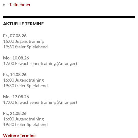
Teilnehmer
AKTUELLE TERMINE
Fr., 07.08.26
16:00 Jugendtraining
19:30 freier Spielabend
Mo., 10.08.26
17:00 Erwachsenentraining (Anfänger)
Fr., 14.08.26
16:00 Jugendtraining
19:30 freier Spielabend
Mo., 17.08.26
17:00 Erwachsenentraining (Anfänger)
Fr., 21.08.26
16:00 Jugendtraining
19:30 freier Spielabend
Weitere Termine