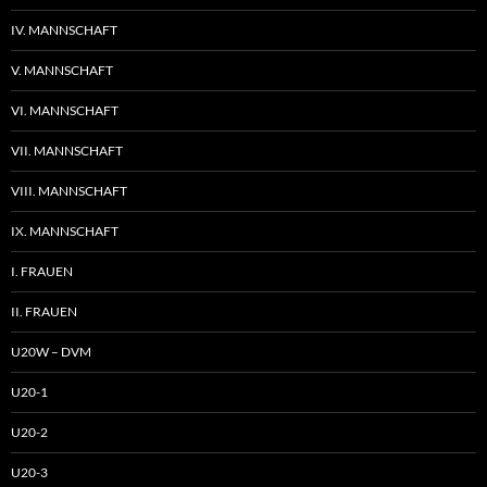
IV. MANNSCHAFT
V. MANNSCHAFT
VI. MANNSCHAFT
VII. MANNSCHAFT
VIII. MANNSCHAFT
IX. MANNSCHAFT
I. FRAUEN
II. FRAUEN
U20W – DVM
U20-1
U20-2
U20-3