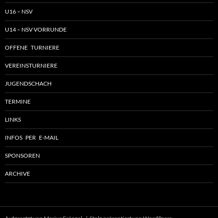
U16 – NSV
U14 – NSV VORRUNDE
OFFENE TURNIERE
VEREINSTURNIERE
JUGENDSCHACH
TERMINE
LINKS
INFOS PER E-MAIL
SPONSOREN
ARCHIVE