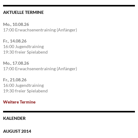
AKTUELLE TERMINE
Mo., 10.08.26
17:00 Erwachsenentraining (Anfänger)
Fr., 14.08.26
16:00 Jugendtraining
19:30 freier Spielabend
Mo., 17.08.26
17:00 Erwachsenentraining (Anfänger)
Fr., 21.08.26
16:00 Jugendtraining
19:30 freier Spielabend
Weitere Termine
KALENDER
AUGUST 2014