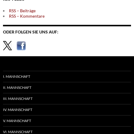
RSS – Beiträge
RSS – Kommentare
ODER FOLGEN SIE UNS AUF:
I. MANNSCHAFT
II. MANNSCHAFT
III. MANNSCHAFT
IV. MANNSCHAFT
V. MANNSCHAFT
VI. MANNSCHAFT