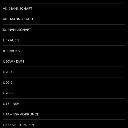
VII. MANNSCHAFT
VIII. MANNSCHAFT
IX. MANNSCHAFT
I. FRAUEN
II. FRAUEN
U20W – DVM
U20-1
U20-2
U20-3
U16 – NSV
U14 – NSV VORRUNDE
OFFENE TURNIERE