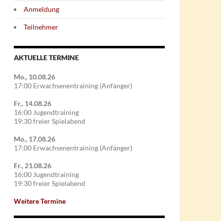
Anmeldung
Teilnehmer
AKTUELLE TERMINE
Mo., 10.08.26
17:00 Erwachsenentraining (Anfänger)
Fr., 14.08.26
16:00 Jugendtraining
19:30 freier Spielabend
Mo., 17.08.26
17:00 Erwachsenentraining (Anfänger)
Fr., 21.08.26
16:00 Jugendtraining
19:30 freier Spielabend
Weitere Termine