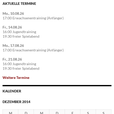
AKTUELLE TERMINE
Mo., 10.08.26
17:00 Erwachsenentraining (Anfänger)
Fr., 14.08.26
16:00 Jugendtraining
19:30 freier Spielabend
Mo., 17.08.26
17:00 Erwachsenentraining (Anfänger)
Fr., 21.08.26
16:00 Jugendtraining
19:30 freier Spielabend
Weitere Termine
KALENDER
DEZEMBER 2014
M
D
M
D
F
S
S