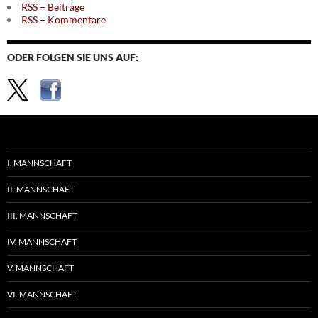
RSS – Beiträge
RSS – Kommentare
ODER FOLGEN SIE UNS AUF:
I. MANNSCHAFT
II. MANNSCHAFT
III. MANNSCHAFT
IV. MANNSCHAFT
V. MANNSCHAFT
VI. MANNSCHAFT