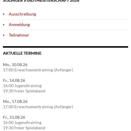
SOLINGER STADTMEISTERSCHAFT 2026
Ausschreibung
Anmeldung
Teilnehmer
AKTUELLE TERMINE
Mo., 10.08.26
17:00 Erwachsenentraining (Anfänger)
Fr., 14.08.26
16:00 Jugendtraining
19:30 freier Spielabend
Mo., 17.08.26
17:00 Erwachsenentraining (Anfänger)
Fr., 21.08.26
16:00 Jugendtraining
19:30 freier Spielabend