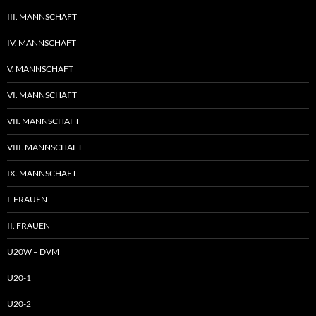
III. MANNSCHAFT
IV. MANNSCHAFT
V. MANNSCHAFT
VI. MANNSCHAFT
VII. MANNSCHAFT
VIII. MANNSCHAFT
IX. MANNSCHAFT
I. FRAUEN
II. FRAUEN
U20W – DVM
U20-1
U20-2