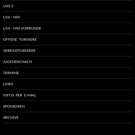
U20-3
U16 – NSV
U14 – NSV VORRUNDE
OFFENE TURNIERE
VEREINSTURNIERE
JUGENDSCHACH
TERMINE
LINKS
INFOS PER E-MAIL
SPONSOREN
ARCHIVE