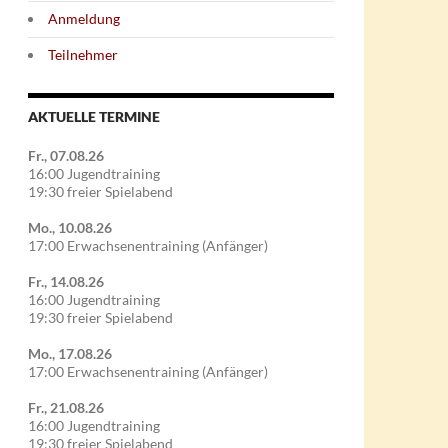
Anmeldung
Teilnehmer
AKTUELLE TERMINE
Fr., 07.08.26
16:00 Jugendtraining
19:30 freier Spielabend
Mo., 10.08.26
17:00 Erwachsenentraining (Anfänger)
Fr., 14.08.26
16:00 Jugendtraining
19:30 freier Spielabend
Mo., 17.08.26
17:00 Erwachsenentraining (Anfänger)
Fr., 21.08.26
16:00 Jugendtraining
19:30 freier Spielabend