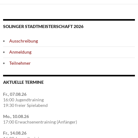
SOLINGER STADTMEISTERSCHAFT 2026
Ausschreibung
Anmeldung
Teilnehmer
AKTUELLE TERMINE
Fr., 07.08.26
16:00 Jugendtraining
19:30 freier Spielabend
Mo., 10.08.26
17:00 Erwachsenentraining (Anfänger)
Fr., 14.08.26