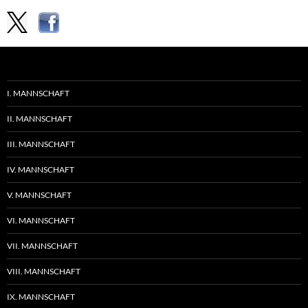
I. MANNSCHAFT
II. MANNSCHAFT
III. MANNSCHAFT
IV. MANNSCHAFT
V. MANNSCHAFT
VI. MANNSCHAFT
VII. MANNSCHAFT
VIII. MANNSCHAFT
IX. MANNSCHAFT