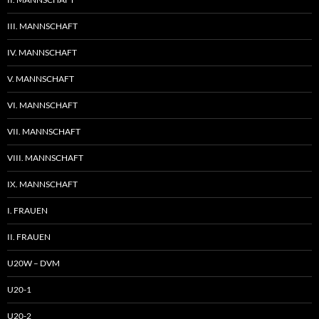
III. MANNSCHAFT
IV. MANNSCHAFT
V. MANNSCHAFT
VI. MANNSCHAFT
VII. MANNSCHAFT
VIII. MANNSCHAFT
IX. MANNSCHAFT
I. FRAUEN
II. FRAUEN
U20W – DVM
U20-1
U20-2