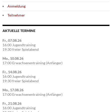
Anmeldung
Teilnehmer
AKTUELLE TERMINE
Fr., 07.08.26
16:00 Jugendtraining
19:30 freier Spielabend
Mo., 10.08.26
17:00 Erwachsenentraining (Anfänger)
Fr., 14.08.26
16:00 Jugendtraining
19:30 freier Spielabend
Mo., 17.08.26
17:00 Erwachsenentraining (Anfänger)
Fr., 21.08.26
16:00 Jugendtraining