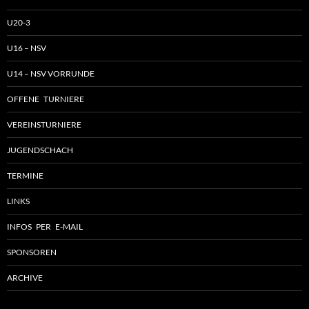
U20-3
U16 – NSV
U14 – NSV VORRUNDE
OFFENE TURNIERE
VEREINSTURNIERE
JUGENDSCHACH
TERMINE
LINKS
INFOS PER E-MAIL
SPONSOREN
ARCHIVE