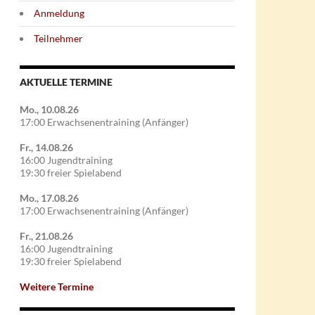
Anmeldung
Teilnehmer
AKTUELLE TERMINE
Mo., 10.08.26
17:00 Erwachsenentraining (Anfänger)
Fr., 14.08.26
16:00 Jugendtraining
19:30 freier Spielabend
Mo., 17.08.26
17:00 Erwachsenentraining (Anfänger)
Fr., 21.08.26
16:00 Jugendtraining
19:30 freier Spielabend
Weitere Termine