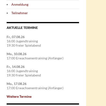
Anmeldung
Teilnehmer
AKTUELLE TERMINE
Fr., 07.08.26
16:00 Jugendtraining
19:30 freier Spielabend
Mo., 10.08.26
17:00 Erwachsenentraining (Anfänger)
Fr., 14.08.26
16:00 Jugendtraining
19:30 freier Spielabend
Mo., 17.08.26
17:00 Erwachsenentraining (Anfänger)
Weitere Termine