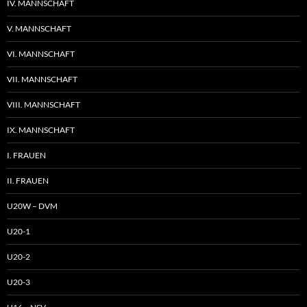
IV. MANNSCHAFT
V. MANNSCHAFT
VI. MANNSCHAFT
VII. MANNSCHAFT
VIII. MANNSCHAFT
IX. MANNSCHAFT
I. FRAUEN
II. FRAUEN
U20W – DVM
U20-1
U20-2
U20-3