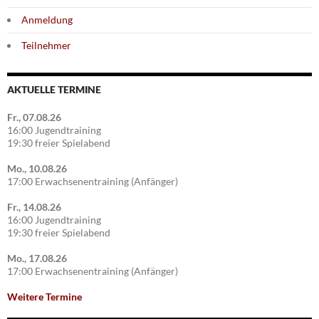
Anmeldung
Teilnehmer
AKTUELLE TERMINE
Fr., 07.08.26
16:00 Jugendtraining
19:30 freier Spielabend
Mo., 10.08.26
17:00 Erwachsenentraining (Anfänger)
Fr., 14.08.26
16:00 Jugendtraining
19:30 freier Spielabend
Mo., 17.08.26
17:00 Erwachsenentraining (Anfänger)
Weitere Termine