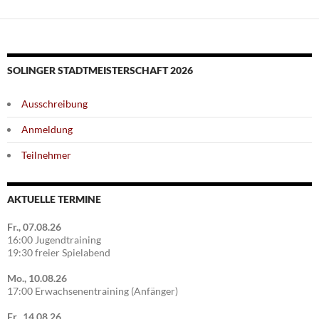
SOLINGER STADTMEISTERSCHAFT 2026
Ausschreibung
Anmeldung
Teilnehmer
AKTUELLE TERMINE
Fr., 07.08.26
16:00 Jugendtraining
19:30 freier Spielabend
Mo., 10.08.26
17:00 Erwachsenentraining (Anfänger)
Fr., 14.08.26