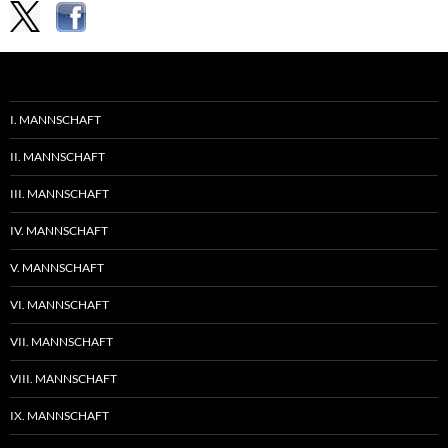
I. MANNSCHAFT
II. MANNSCHAFT
III. MANNSCHAFT
IV. MANNSCHAFT
V. MANNSCHAFT
VI. MANNSCHAFT
VII. MANNSCHAFT
VIII. MANNSCHAFT
IX. MANNSCHAFT