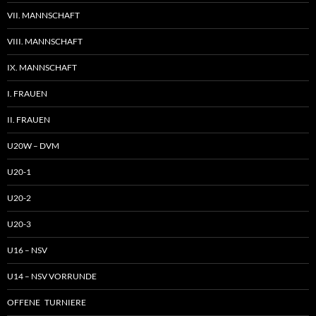
VII. MANNSCHAFT
VIII. MANNSCHAFT
IX. MANNSCHAFT
I. FRAUEN
II. FRAUEN
U20W – DVM
U20-1
U20-2
U20-3
U16 – NSV
U14 – NSV VORRUNDE
OFFENE TURNIERE