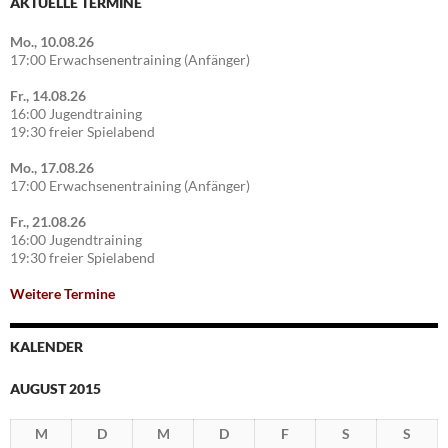
AKTUELLE TERMINE
Mo., 10.08.26
17:00 Erwachsenentraining (Anfänger)
Fr., 14.08.26
16:00 Jugendtraining
19:30 freier Spielabend
Mo., 17.08.26
17:00 Erwachsenentraining (Anfänger)
Fr., 21.08.26
16:00 Jugendtraining
19:30 freier Spielabend
Weitere Termine
KALENDER
AUGUST 2015
M
D
M
D
F
S
S