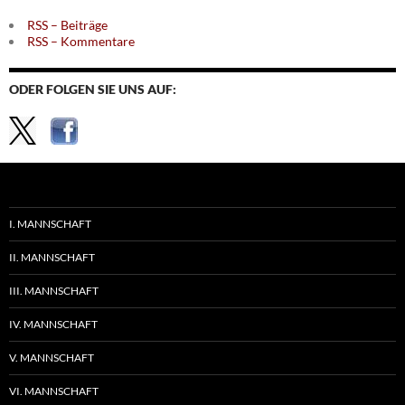
RSS – Beiträge
RSS – Kommentare
ODER FOLGEN SIE UNS AUF:
I. MANNSCHAFT
II. MANNSCHAFT
III. MANNSCHAFT
IV. MANNSCHAFT
V. MANNSCHAFT
VI. MANNSCHAFT