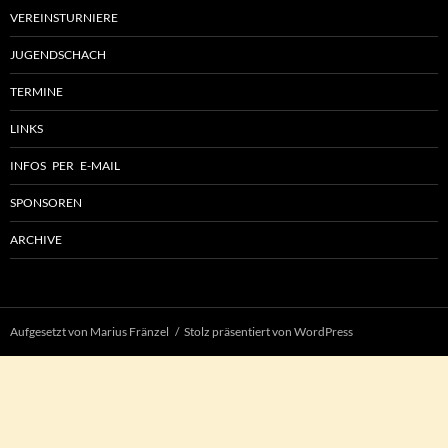
VEREINSTURNIERE
JUGENDSCHACH
TERMINE
LINKS
INFOS PER E-MAIL
SPONSOREN
ARCHIVE
Aufgesetzt von Marius Fränzel
Stolz präsentiert von WordPress