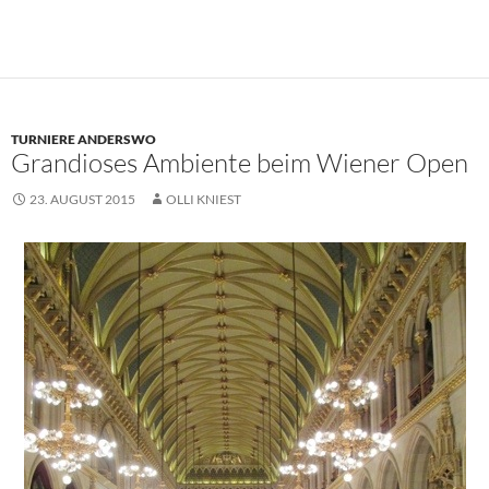
TURNIERE ANDERSWO
Grandioses Ambiente beim Wiener Open
23. AUGUST 2015
OLLI KNIEST