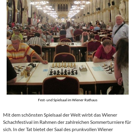
Fest- und Spielsaal im Wiener Rathaus
Mit dem schönsten Spielsaal der Welt wirbt das Wiener
Schachfestival im Rahmen der zahlreichen Sommerturniere für
sich. In der Tat bietet der Saal des prunkvollen Wiener