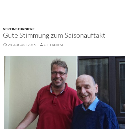
VEREINSTURNIERE
Gute Stimmung zum Saisonauftakt
28. AUGUST 2015
OLLI KNIEST