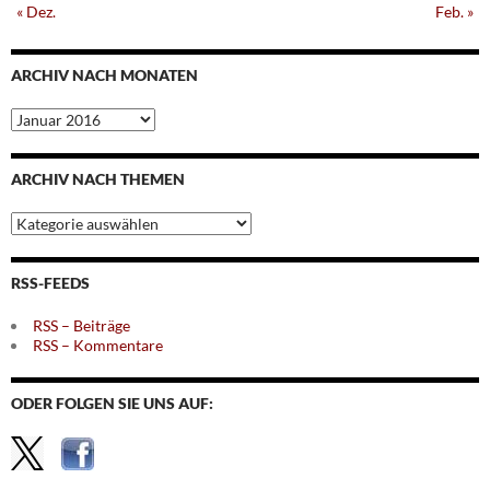
« Dez.
Feb. »
ARCHIV NACH MONATEN
Archiv
nach
Monaten
ARCHIV NACH THEMEN
Archiv
nach
Themen
RSS-FEEDS
RSS – Beiträge
RSS – Kommentare
ODER FOLGEN SIE UNS AUF: