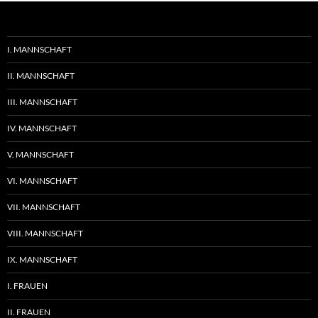
I. MANNSCHAFT
II. MANNSCHAFT
III. MANNSCHAFT
IV. MANNSCHAFT
V. MANNSCHAFT
VI. MANNSCHAFT
VII. MANNSCHAFT
VIII. MANNSCHAFT
IX. MANNSCHAFT
I. FRAUEN
II. FRAUEN