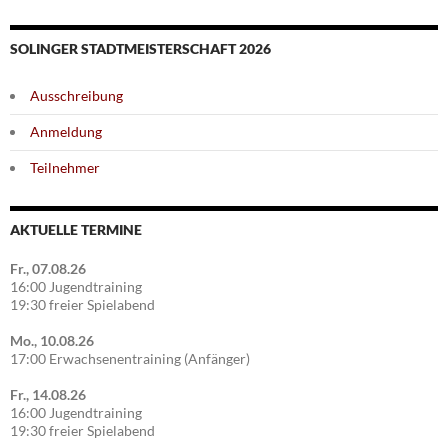
SOLINGER STADTMEISTERSCHAFT 2026
Ausschreibung
Anmeldung
Teilnehmer
AKTUELLE TERMINE
Fr., 07.08.26
16:00 Jugendtraining
19:30 freier Spielabend
Mo., 10.08.26
17:00 Erwachsenentraining (Anfänger)
Fr., 14.08.26
16:00 Jugendtraining
19:30 freier Spielabend