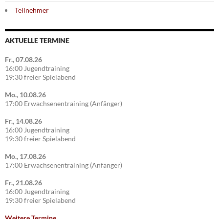
Teilnehmer
AKTUELLE TERMINE
Fr., 07.08.26
16:00 Jugendtraining
19:30 freier Spielabend
Mo., 10.08.26
17:00 Erwachsenentraining (Anfänger)
Fr., 14.08.26
16:00 Jugendtraining
19:30 freier Spielabend
Mo., 17.08.26
17:00 Erwachsenentraining (Anfänger)
Fr., 21.08.26
16:00 Jugendtraining
19:30 freier Spielabend
Weitere Termine