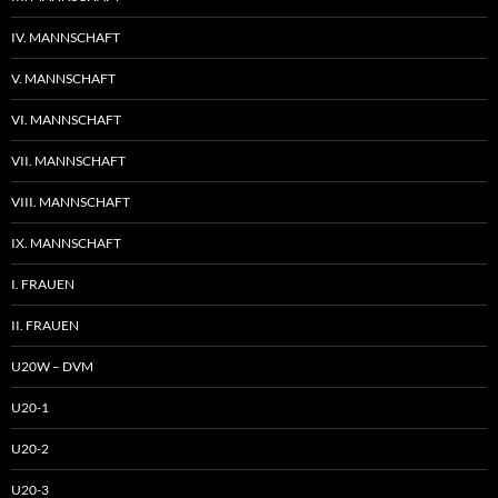
IV. MANNSCHAFT
V. MANNSCHAFT
VI. MANNSCHAFT
VII. MANNSCHAFT
VIII. MANNSCHAFT
IX. MANNSCHAFT
I. FRAUEN
II. FRAUEN
U20W – DVM
U20-1
U20-2
U20-3