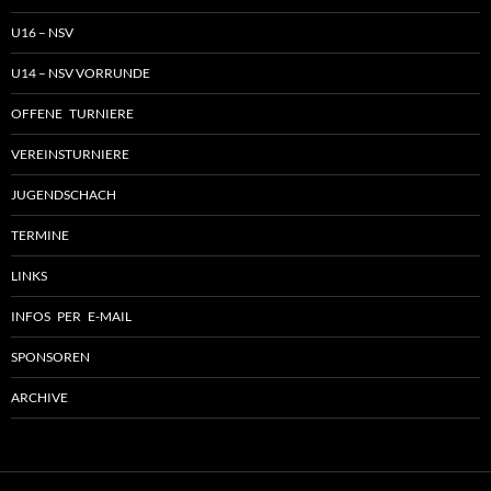
U16 – NSV
U14 – NSV VORRUNDE
OFFENE TURNIERE
VEREINSTURNIERE
JUGENDSCHACH
TERMINE
LINKS
INFOS PER E-MAIL
SPONSOREN
ARCHIVE