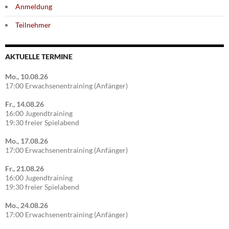
Anmeldung
Teilnehmer
AKTUELLE TERMINE
Mo., 10.08.26
17:00 Erwachsenentraining (Anfänger)
Fr., 14.08.26
16:00 Jugendtraining
19:30 freier Spielabend
Mo., 17.08.26
17:00 Erwachsenentraining (Anfänger)
Fr., 21.08.26
16:00 Jugendtraining
19:30 freier Spielabend
Mo., 24.08.26
17:00 Erwachsenentraining (Anfänger)