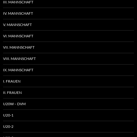
III. MANNSCHAFT
IV. MANNSCHAFT
V. MANNSCHAFT
VI. MANNSCHAFT
VII. MANNSCHAFT
VIII. MANNSCHAFT
IX. MANNSCHAFT
I. FRAUEN
II. FRAUEN
U20W – DVM
U20-1
U20-2