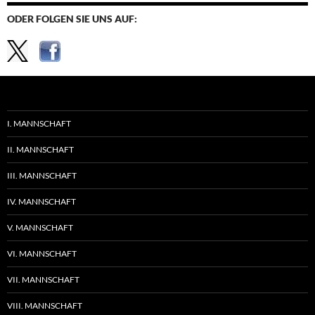
ODER FOLGEN SIE UNS AUF:
I. MANNSCHAFT
II. MANNSCHAFT
III. MANNSCHAFT
IV. MANNSCHAFT
V. MANNSCHAFT
VI. MANNSCHAFT
VII. MANNSCHAFT
VIII. MANNSCHAFT