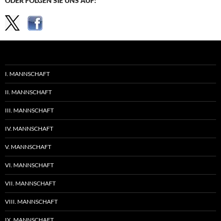
ODER FOLGEN SIE UNS AUF:
I. MANNSCHAFT
II. MANNSCHAFT
III. MANNSCHAFT
IV. MANNSCHAFT
V. MANNSCHAFT
VI. MANNSCHAFT
VII. MANNSCHAFT
VIII. MANNSCHAFT
IX. MANNSCHAFT