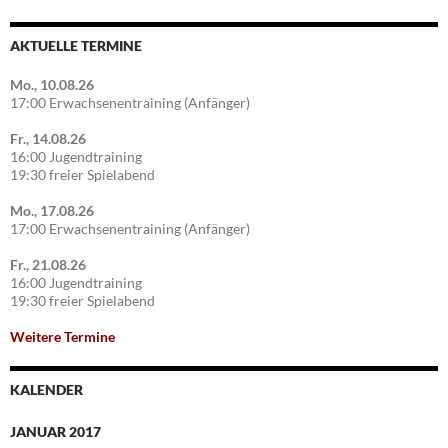
AKTUELLE TERMINE
Mo., 10.08.26
17:00 Erwachsenentraining (Anfänger)
Fr., 14.08.26
16:00 Jugendtraining
19:30 freier Spielabend
Mo., 17.08.26
17:00 Erwachsenentraining (Anfänger)
Fr., 21.08.26
16:00 Jugendtraining
19:30 freier Spielabend
Weitere Termine
KALENDER
JANUAR 2017