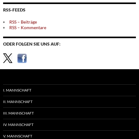
Themen
RSS-FEEDS
RSS – Beiträge
RSS – Kommentare
ODER FOLGEN SIE UNS AUF:
I. MANNSCHAFT
II. MANNSCHAFT
III. MANNSCHAFT
IV. MANNSCHAFT
V. MANNSCHAFT