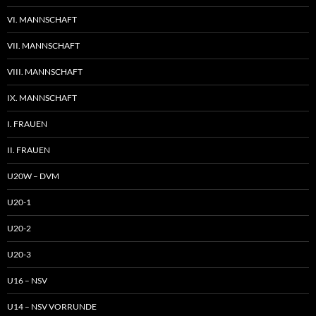
VI. MANNSCHAFT
VII. MANNSCHAFT
VIII. MANNSCHAFT
IX. MANNSCHAFT
I. FRAUEN
II. FRAUEN
U20W – DVM
U20-1
U20-2
U20-3
U16 – NSV
U14 – NSV VORRUNDE