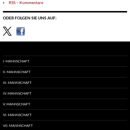
RSS – Kommentare
ODER FOLGEN SIE UNS AUF:
I. MANNSCHAFT
II. MANNSCHAFT
III. MANNSCHAFT
IV. MANNSCHAFT
V. MANNSCHAFT
VI. MANNSCHAFT
VII. MANNSCHAFT