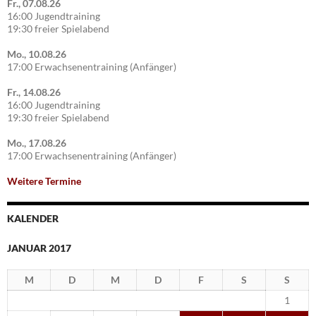
Fr., 07.08.26
16:00 Jugendtraining
19:30 freier Spielabend
Mo., 10.08.26
17:00 Erwachsenentraining (Anfänger)
Fr., 14.08.26
16:00 Jugendtraining
19:30 freier Spielabend
Mo., 17.08.26
17:00 Erwachsenentraining (Anfänger)
Weitere Termine
KALENDER
JANUAR 2017
M
D
M
D
F
S
S
1