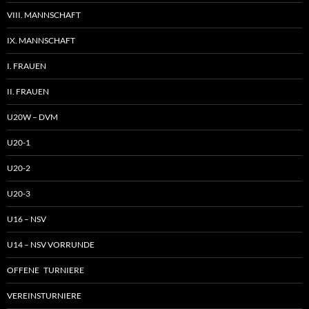
VIII. MANNSCHAFT
IX. MANNSCHAFT
I. FRAUEN
II. FRAUEN
U20W – DVM
U20-1
U20-2
U20-3
U16 – NSV
U14 – NSV VORRUNDE
OFFENE TURNIERE
VEREINSTURNIERE