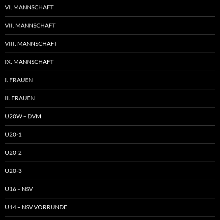
VI. MANNSCHAFT
VII. MANNSCHAFT
VIII. MANNSCHAFT
IX. MANNSCHAFT
I. FRAUEN
II. FRAUEN
U20W – DVM
U20-1
U20-2
U20-3
U16 – NSV
U14 – NSV VORRUNDE