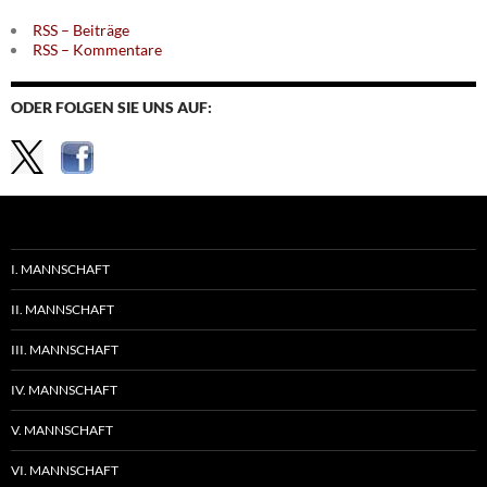
RSS – Beiträge
RSS – Kommentare
ODER FOLGEN SIE UNS AUF:
I. MANNSCHAFT
II. MANNSCHAFT
III. MANNSCHAFT
IV. MANNSCHAFT
V. MANNSCHAFT
VI. MANNSCHAFT