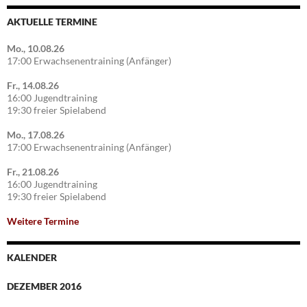
AKTUELLE TERMINE
Mo., 10.08.26
17:00 Erwachsenentraining (Anfänger)
Fr., 14.08.26
16:00 Jugendtraining
19:30 freier Spielabend
Mo., 17.08.26
17:00 Erwachsenentraining (Anfänger)
Fr., 21.08.26
16:00 Jugendtraining
19:30 freier Spielabend
Weitere Termine
KALENDER
DEZEMBER 2016