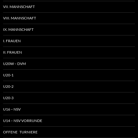
VII. MANNSCHAFT
VIII. MANNSCHAFT
IX. MANNSCHAFT
I. FRAUEN
II. FRAUEN
U20W – DVM
U20-1
U20-2
U20-3
U16 – NSV
U14 – NSV VORRUNDE
OFFENE TURNIERE