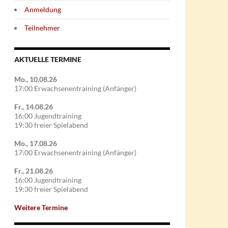
Anmeldung
Teilnehmer
AKTUELLE TERMINE
Mo., 10.08.26
17:00 Erwachsenentraining (Anfänger)
Fr., 14.08.26
16:00 Jugendtraining
19:30 freier Spielabend
Mo., 17.08.26
17:00 Erwachsenentraining (Anfänger)
Fr., 21.08.26
16:00 Jugendtraining
19:30 freier Spielabend
Weitere Termine