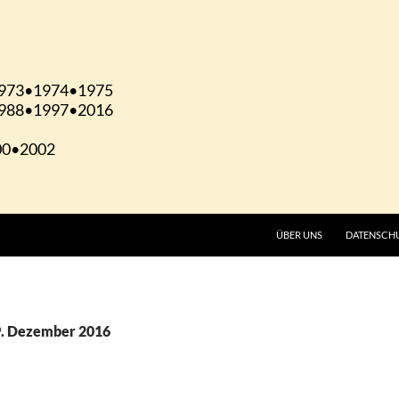
ÜBER UNS
DATENSCH
9. Dezember 2016