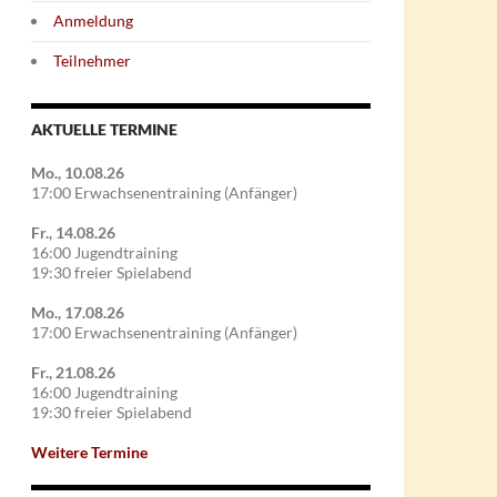
Anmeldung
Teilnehmer
AKTUELLE TERMINE
Mo., 10.08.26
17:00 Erwachsenentraining (Anfänger)
Fr., 14.08.26
16:00 Jugendtraining
19:30 freier Spielabend
Mo., 17.08.26
17:00 Erwachsenentraining (Anfänger)
Fr., 21.08.26
16:00 Jugendtraining
19:30 freier Spielabend
Weitere Termine