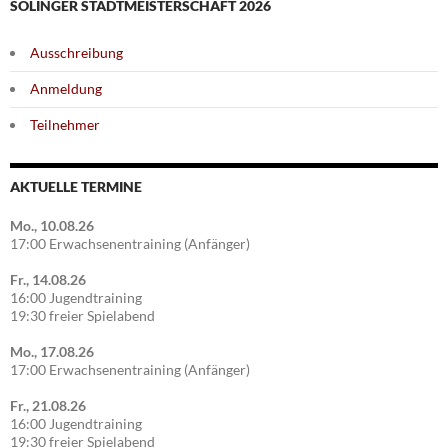
SOLINGER STADTMEISTERSCHAFT 2026
Ausschreibung
Anmeldung
Teilnehmer
AKTUELLE TERMINE
Mo., 10.08.26
17:00 Erwachsenentraining (Anfänger)
Fr., 14.08.26
16:00 Jugendtraining
19:30 freier Spielabend
Mo., 17.08.26
17:00 Erwachsenentraining (Anfänger)
Fr., 21.08.26
16:00 Jugendtraining
19:30 freier Spielabend