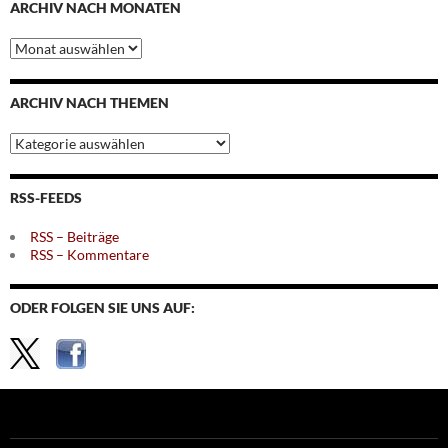
ARCHIV NACH MONATEN
Archiv
nach
Monaten
ARCHIV NACH THEMEN
Archiv
nach
Themen
RSS-FEEDS
RSS – Beiträge
RSS – Kommentare
ODER FOLGEN SIE UNS AUF: