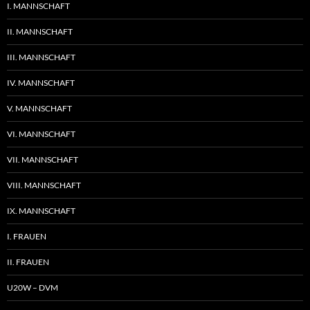
I. MANNSCHAFT
II. MANNSCHAFT
III. MANNSCHAFT
IV. MANNSCHAFT
V. MANNSCHAFT
VI. MANNSCHAFT
VII. MANNSCHAFT
VIII. MANNSCHAFT
IX. MANNSCHAFT
I. FRAUEN
II. FRAUEN
U20W – DVM