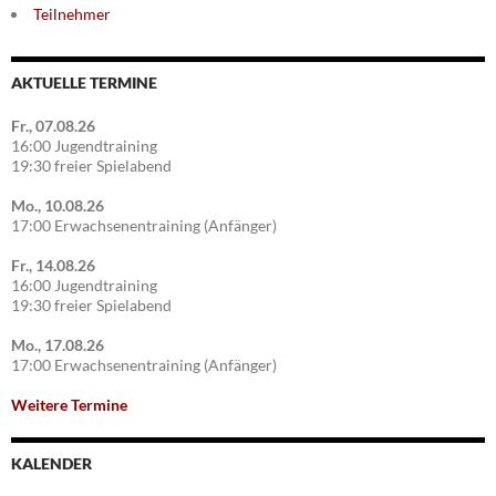
Teilnehmer
AKTUELLE TERMINE
Fr., 07.08.26
16:00 Jugendtraining
19:30 freier Spielabend
Mo., 10.08.26
17:00 Erwachsenentraining (Anfänger)
Fr., 14.08.26
16:00 Jugendtraining
19:30 freier Spielabend
Mo., 17.08.26
17:00 Erwachsenentraining (Anfänger)
Weitere Termine
KALENDER