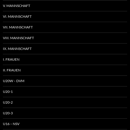
V. MANNSCHAFT
VI. MANNSCHAFT
VII. MANNSCHAFT
VIII. MANNSCHAFT
IX. MANNSCHAFT
I. FRAUEN
II. FRAUEN
U20W – DVM
U20-1
U20-2
U20-3
U16 – NSV