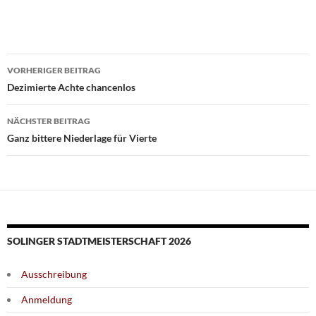
Beitragsnavigation
VORHERIGER BEITRAG
Dezimierte Achte chancenlos
NÄCHSTER BEITRAG
Ganz bittere Niederlage für Vierte
SOLINGER STADTMEISTERSCHAFT 2026
Ausschreibung
Anmeldung