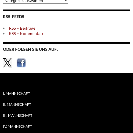
nach
Themen
RSS-FEEDS
RSS – Beiträge
RSS – Kommentare
ODER FOLGEN SIE UNS AUF:
I. MANNSCHAFT
II. MANNSCHAFT
III. MANNSCHAFT
IV. MANNSCHAFT