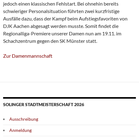
jedoch einen klassischen Fehlstart. Bei ohnehin bereits
schwieriger Personalsituation führten zwei kurzfristige
Ausfälle dazu, dass der Kampf beim Aufstiegsfavoriten von
DJK Aachen abgesagt werden musste. Somit findet die
Regionalliga-Premiere unserer Damen nun am 19.11. im
Schachzentrum gegen den SK Münster statt.
Zur Damenmannschaft
SOLINGER STADTMEISTERSCHAFT 2026
Ausschreibung
Anmeldung