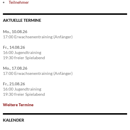
Teilnehmer
AKTUELLE TERMINE
Mo., 10.08.26
17:00 Erwachsenentraining (Anfänger)
Fr., 14.08.26
16:00 Jugendtraining
19:30 freier Spielabend
Mo., 17.08.26
17:00 Erwachsenentraining (Anfänger)
Fr., 21.08.26
16:00 Jugendtraining
19:30 freier Spielabend
Weitere Termine
KALENDER