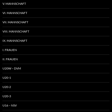
V. MANNSCHAFT
VI. MANNSCHAFT
VII. MANNSCHAFT
VIII. MANNSCHAFT
IX. MANNSCHAFT
I. FRAUEN
II. FRAUEN
U20W – DVM
U20-1
U20-2
U20-3
U16 – NSV