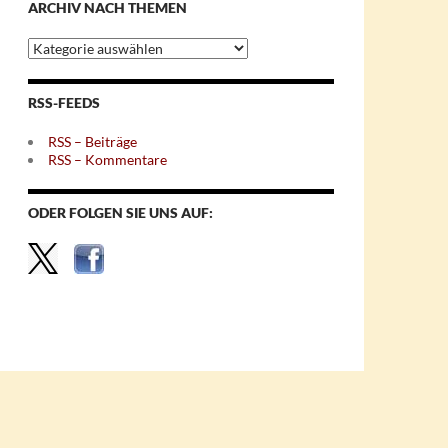
ARCHIV NACH THEMEN
Archiv
nach
Themen
RSS-FEEDS
RSS – Beiträge
RSS – Kommentare
ODER FOLGEN SIE UNS AUF: