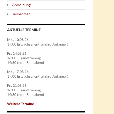
Anmeldung
Teilnehmer
AKTUELLE TERMINE
Mo., 10.08.26
17:00 Erwachsenentraining (Anfänger)
Fr., 14.08.26
16:00 Jugendtraining
19:30 freier Spielabend
Mo., 17.08.26
17:00 Erwachsenentraining (Anfänger)
Fr., 21.08.26
16:00 Jugendtraining
19:30 freier Spielabend
Weitere Termine