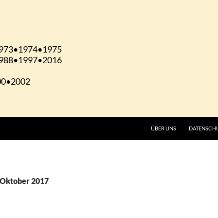
ÜBER UNS
DATENSCH
. Oktober 2017