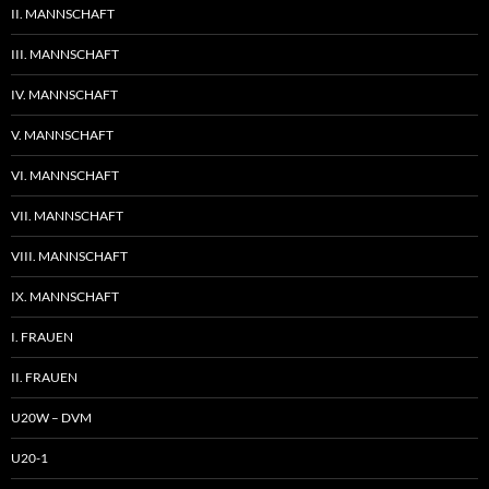
II. MANNSCHAFT
III. MANNSCHAFT
IV. MANNSCHAFT
V. MANNSCHAFT
VI. MANNSCHAFT
VII. MANNSCHAFT
VIII. MANNSCHAFT
IX. MANNSCHAFT
I. FRAUEN
II. FRAUEN
U20W – DVM
U20-1