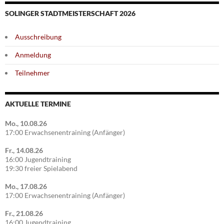
SOLINGER STADTMEISTERSCHAFT 2026
Ausschreibung
Anmeldung
Teilnehmer
AKTUELLE TERMINE
Mo., 10.08.26
17:00 Erwachsenentraining (Anfänger)
Fr., 14.08.26
16:00 Jugendtraining
19:30 freier Spielabend
Mo., 17.08.26
17:00 Erwachsenentraining (Anfänger)
Fr., 21.08.26
16:00 Jugendtraining