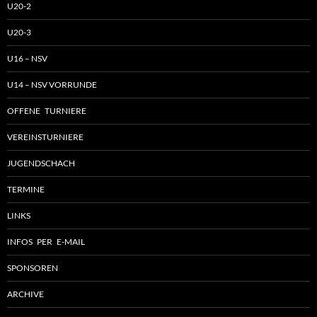
U20-2
U20-3
U16 – NSV
U14 – NSV VORRUNDE
OFFENE TURNIERE
VEREINSTURNIERE
JUGENDSCHACH
TERMINE
LINKS
INFOS PER E-MAIL
SPONSOREN
ARCHIVE