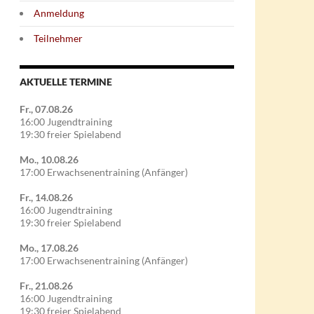
Anmeldung
Teilnehmer
AKTUELLE TERMINE
Fr., 07.08.26
16:00 Jugendtraining
19:30 freier Spielabend
Mo., 10.08.26
17:00 Erwachsenentraining (Anfänger)
Fr., 14.08.26
16:00 Jugendtraining
19:30 freier Spielabend
Mo., 17.08.26
17:00 Erwachsenentraining (Anfänger)
Fr., 21.08.26
16:00 Jugendtraining
19:30 freier Spielabend