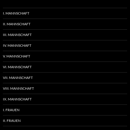
I. MANNSCHAFT
II. MANNSCHAFT
III. MANNSCHAFT
IV. MANNSCHAFT
V. MANNSCHAFT
VI. MANNSCHAFT
VII. MANNSCHAFT
VIII. MANNSCHAFT
IX. MANNSCHAFT
I. FRAUEN
II. FRAUEN