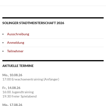
SOLINGER STADTMEISTERSCHAFT 2026
Ausschreibung
Anmeldung
Teilnehmer
AKTUELLE TERMINE
Mo., 10.08.26
17:00 Erwachsenentraining (Anfänger)
Fr., 14.08.26
16:00 Jugendtraining
19:30 freier Spielabend
Mo., 17.08.26