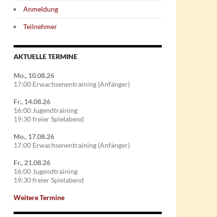
Anmeldung
Teilnehmer
AKTUELLE TERMINE
Mo., 10.08.26
17:00 Erwachsenentraining (Anfänger)
Fr., 14.08.26
16:00 Jugendtraining
19:30 freier Spielabend
Mo., 17.08.26
17:00 Erwachsenentraining (Anfänger)
Fr., 21.08.26
16:00 Jugendtraining
19:30 freier Spielabend
Weitere Termine