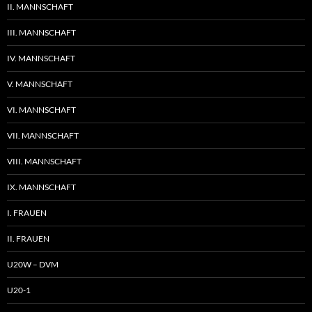
II. MANNSCHAFT
III. MANNSCHAFT
IV. MANNSCHAFT
V. MANNSCHAFT
VI. MANNSCHAFT
VII. MANNSCHAFT
VIII. MANNSCHAFT
IX. MANNSCHAFT
I. FRAUEN
II. FRAUEN
U20W – DVM
U20-1