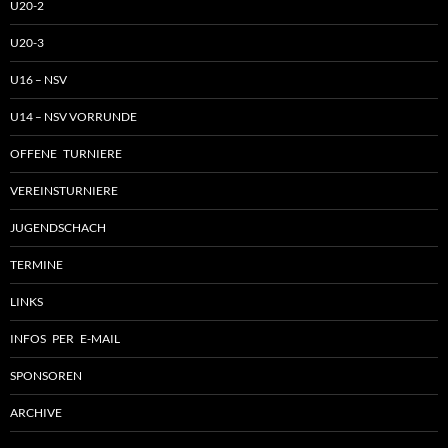
U20-2
U20-3
U16 – NSV
U14 – NSV VORRUNDE
OFFENE TURNIERE
VEREINSTURNIERE
JUGENDSCHACH
TERMINE
LINKS
INFOS PER E-MAIL
SPONSOREN
ARCHIVE