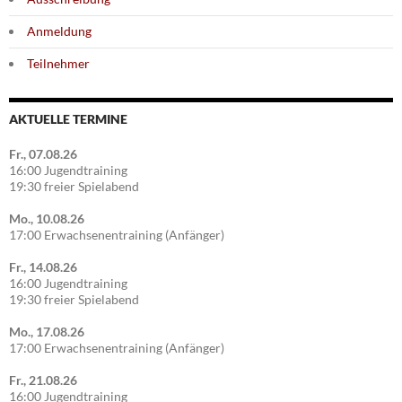
Anmeldung
Teilnehmer
AKTUELLE TERMINE
Fr., 07.08.26
16:00 Jugendtraining
19:30 freier Spielabend
Mo., 10.08.26
17:00 Erwachsenentraining (Anfänger)
Fr., 14.08.26
16:00 Jugendtraining
19:30 freier Spielabend
Mo., 17.08.26
17:00 Erwachsenentraining (Anfänger)
Fr., 21.08.26
16:00 Jugendtraining