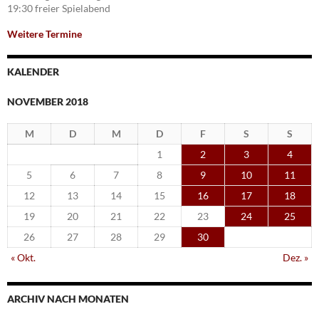
19:30 freier Spielabend
Weitere Termine
KALENDER
NOVEMBER 2018
M
D
M
D
F
S
S
1
2
3
4
5
6
7
8
9
10
11
12
13
14
15
16
17
18
19
20
21
22
23
24
25
26
27
28
29
30
« Okt.
Dez. »
ARCHIV NACH MONATEN