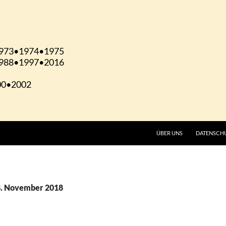
ÜBER UNS
DATENSCH
8. November 2018