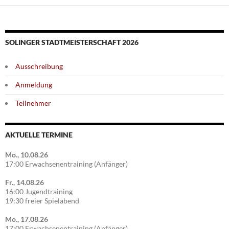
SOLINGER STADTMEISTERSCHAFT 2026
Ausschreibung
Anmeldung
Teilnehmer
AKTUELLE TERMINE
Mo., 10.08.26
17:00 Erwachsenentraining (Anfänger)
Fr., 14.08.26
16:00 Jugendtraining
19:30 freier Spielabend
Mo., 17.08.26
17:00 Erwachsenentraining (Anfänger)