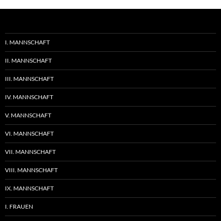
I. MANNSCHAFT
II. MANNSCHAFT
III. MANNSCHAFT
IV. MANNSCHAFT
V. MANNSCHAFT
VI. MANNSCHAFT
VII. MANNSCHAFT
VIII. MANNSCHAFT
IX. MANNSCHAFT
I. FRAUEN