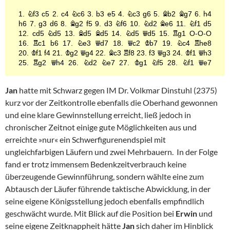
Jan
hatte mit Schwarz gegen IM Dr. Volkmar Dinstuhl (2375)
kurz vor der Zeitkontrolle ebenfalls die Oberhand gewonnen
und eine klare Gewinnstellung erreicht, ließ jedoch in
chronischer Zeitnot einige gute Möglichkeiten aus und
erreichte »nur« ein Schwerfigurenendspiel mit
ungleichfarbigen Läufern und zwei Mehrbauern. In der Folge
fand er trotz immensem Bedenkzeitverbrauch keine
überzeugende Gewinnführung, sondern wählte eine zum
Abtausch der Läufer führende taktische Abwicklung, in der
seine eigene Königsstellung jedoch ebenfalls empfindlich
geschwächt wurde. Mit Blick auf die Position bei
Erwin
und
seine eigene Zeitknappheit hätte
Jan
sich daher im Hinblick