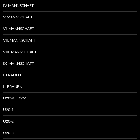
IV. MANNSCHAFT
V. MANNSCHAFT
VI. MANNSCHAFT
VII. MANNSCHAFT
VIII. MANNSCHAFT
IX. MANNSCHAFT
I. FRAUEN
II. FRAUEN
U20W – DVM
U20-1
U20-2
U20-3