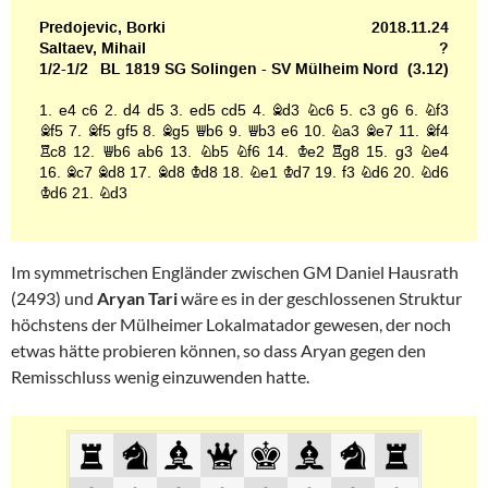
Im symmetrischen Engländer zwischen GM Daniel Hausrath
(2493) und
Aryan Tari
wäre es in der geschlossenen Struktur
höchstens der Mülheimer Lokalmatador gewesen, der noch
etwas hätte probieren können, so dass Aryan gegen den
Remisschluss wenig einzuwenden hatte.