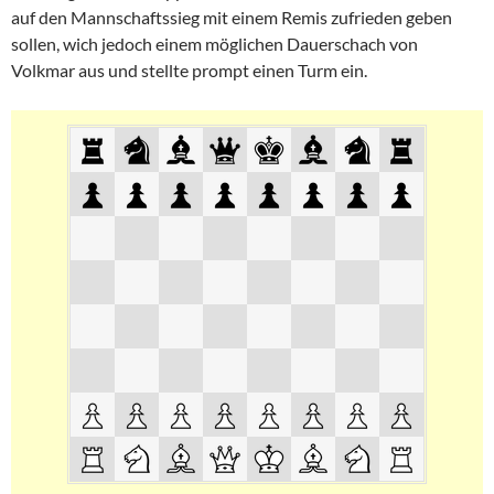
auf den Mannschaftssieg mit einem Remis zufrieden geben
sollen, wich jedoch einem möglichen Dauerschach von
Volkmar aus und stellte prompt einen Turm ein.