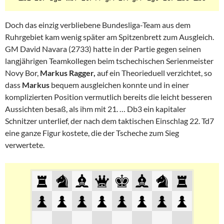
Doch das einzig verbliebene Bundesliga-Team aus dem
Ruhrgebiet kam wenig später am Spitzenbrett zum Ausgleich.
GM David Navara (2733) hatte in der Partie gegen seinen
langjährigen Teamkollegen beim tschechischen Serienmeister
Novy Bor,
Markus Ragger,
auf ein Theorieduell verzichtet, so
dass
Markus
bequem ausgleichen konnte und in einer
komplizierten Position vermutlich bereits die leicht besseren
Aussichten besaß, als ihm mit 21. … Db3 ein kapitaler
Schnitzer unterlief, der nach dem taktischen Einschlag 22. Td7
eine ganze Figur kostete, die der Tscheche zum Sieg
verwertete.