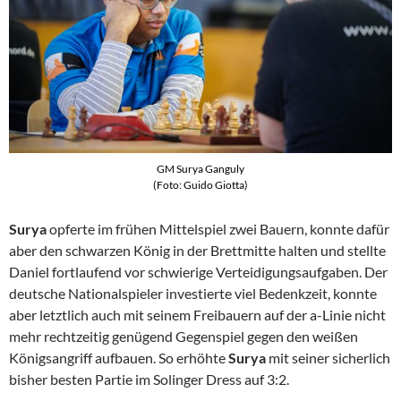
GM Surya Ganguly
(Foto: Guido Giotta)
Surya
opferte im frühen Mittelspiel zwei Bauern, konnte dafür
aber den schwarzen König in der Brettmitte halten und stellte
Daniel fortlaufend vor schwierige Verteidigungsaufgaben. Der
deutsche Nationalspieler investierte viel Bedenkzeit, konnte
aber letztlich auch mit seinem Freibauern auf der a-Linie nicht
mehr rechtzeitig genügend Gegenspiel gegen den weißen
Königsangriff aufbauen. So erhöhte
Surya
mit seiner sicherlich
bisher besten Partie im Solinger Dress auf 3:2.