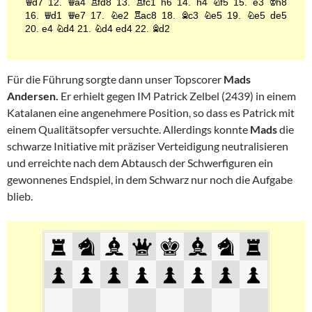
Für die Führung sorgte dann unser Topscorer
Mads
Andersen.
Er erhielt gegen IM Patrick Zelbel (2439) in einem
Katalanen eine angenehmere Position, so dass es Patrick mit
einem Qualitätsopfer versuchte. Allerdings konnte
Mads
die
schwarze Initiative mit präziser Verteidigung neutralisieren
und erreichte nach dem Abtausch der Schwerfiguren ein
gewonnenes Endspiel, in dem Schwarz nur noch die Aufgabe
blieb.