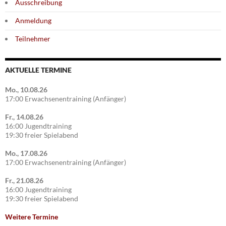
Ausschreibung
Anmeldung
Teilnehmer
AKTUELLE TERMINE
Mo., 10.08.26
17:00 Erwachsenentraining (Anfänger)
Fr., 14.08.26
16:00 Jugendtraining
19:30 freier Spielabend
Mo., 17.08.26
17:00 Erwachsenentraining (Anfänger)
Fr., 21.08.26
16:00 Jugendtraining
19:30 freier Spielabend
Weitere Termine