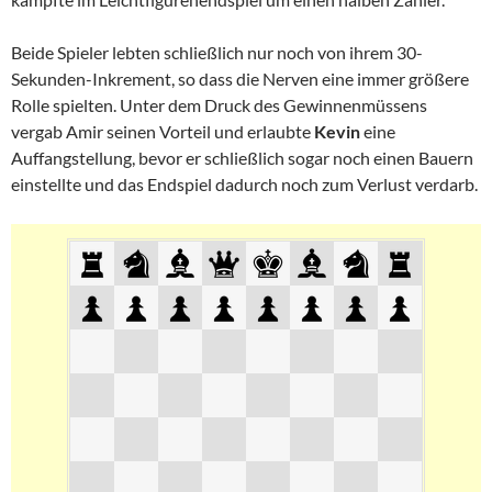
Beide Spieler lebten schließlich nur noch von ihrem 30-
Sekunden-Inkrement, so dass die Nerven eine immer größere
Rolle spielten. Unter dem Druck des Gewinnenmüssens
vergab Amir seinen Vorteil und erlaubte
Kevin
eine
Auffangstellung, bevor er schließlich sogar noch einen Bauern
einstellte und das Endspiel dadurch noch zum Verlust verdarb.