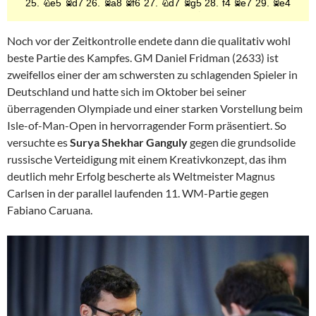
Noch vor der Zeitkontrolle endete dann die qualitativ wohl
beste Partie des Kampfes. GM Daniel Fridman (2633) ist
zweifellos einer der am schwersten zu schlagenden Spieler in
Deutschland und hatte sich im Oktober bei seiner
überragenden Olympiade und einer starken Vorstellung beim
Isle-of-Man-Open in hervorragender Form präsentiert. So
versuchte es
Surya Shekhar Ganguly
gegen die grundsolide
russische Verteidigung mit einem Kreativkonzept, das ihm
deutlich mehr Erfolg bescherte als Weltmeister Magnus
Carlsen in der parallel laufenden 11. WM-Partie gegen
Fabiano Caruana.