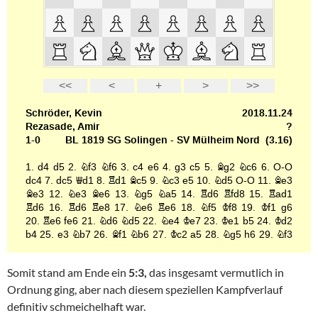
Somit stand am Ende ein
5:3,
das insgesamt vermutlich in
Ordnung ging, aber nach diesem speziellen Kampfverlauf
definitiv schmeichelhaft war.