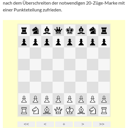
nach dem Überschreiten der notwendigen 20-Züge-Marke mit
einer Punkteteilung zufrieden.