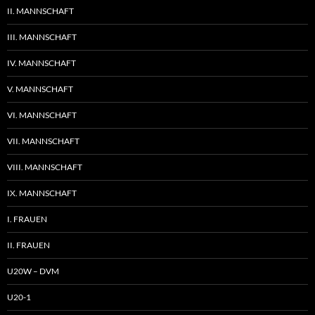
II. MANNSCHAFT
III. MANNSCHAFT
IV. MANNSCHAFT
V. MANNSCHAFT
VI. MANNSCHAFT
VII. MANNSCHAFT
VIII. MANNSCHAFT
IX. MANNSCHAFT
I. FRAUEN
II. FRAUEN
U20W – DVM
U20-1