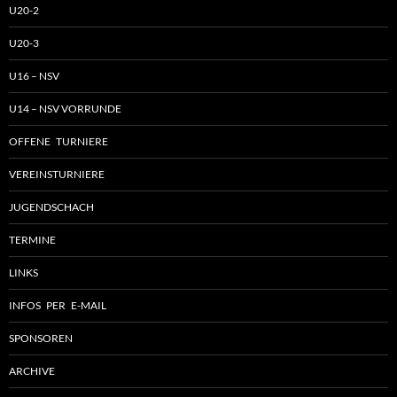
U20-2
U20-3
U16 – NSV
U14 – NSV VORRUNDE
OFFENE TURNIERE
VEREINSTURNIERE
JUGENDSCHACH
TERMINE
LINKS
INFOS PER E-MAIL
SPONSOREN
ARCHIVE