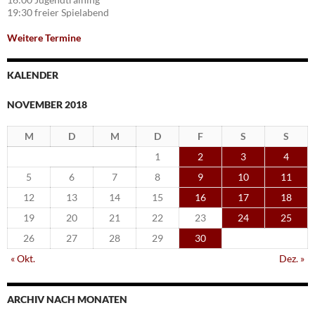
19:30 freier Spielabend
Weitere Termine
KALENDER
NOVEMBER 2018
M
D
M
D
F
S
S
1
2
3
4
5
6
7
8
9
10
11
12
13
14
15
16
17
18
19
20
21
22
23
24
25
26
27
28
29
30
« Okt.
Dez. »
ARCHIV NACH MONATEN