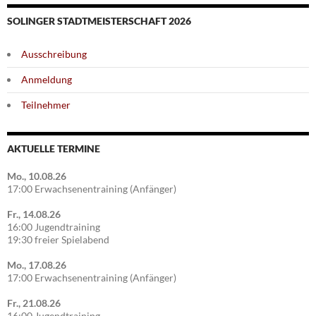
SOLINGER STADTMEISTERSCHAFT 2026
Ausschreibung
Anmeldung
Teilnehmer
AKTUELLE TERMINE
Mo., 10.08.26
17:00 Erwachsenentraining (Anfänger)
Fr., 14.08.26
16:00 Jugendtraining
19:30 freier Spielabend
Mo., 17.08.26
17:00 Erwachsenentraining (Anfänger)
Fr., 21.08.26
16:00 Jugendtraining