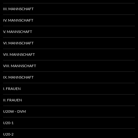
III. MANNSCHAFT
IV. MANNSCHAFT
V. MANNSCHAFT
VI. MANNSCHAFT
VII. MANNSCHAFT
VIII. MANNSCHAFT
IX. MANNSCHAFT
I. FRAUEN
II. FRAUEN
U20W – DVM
U20-1
U20-2