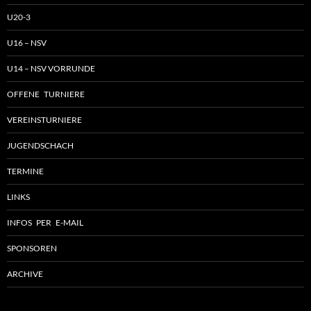
U20-3
U16 – NSV
U14 – NSV VORRUNDE
OFFENE TURNIERE
VEREINSTURNIERE
JUGENDSCHACH
TERMINE
LINKS
INFOS PER E-MAIL
SPONSOREN
ARCHIVE