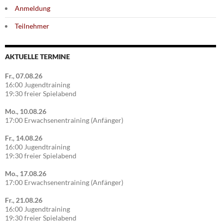
Anmeldung
Teilnehmer
AKTUELLE TERMINE
Fr., 07.08.26
16:00 Jugendtraining
19:30 freier Spielabend
Mo., 10.08.26
17:00 Erwachsenentraining (Anfänger)
Fr., 14.08.26
16:00 Jugendtraining
19:30 freier Spielabend
Mo., 17.08.26
17:00 Erwachsenentraining (Anfänger)
Fr., 21.08.26
16:00 Jugendtraining
19:30 freier Spielabend