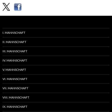
I. MANNSCHAFT
II. MANNSCHAFT
III. MANNSCHAFT
IV. MANNSCHAFT
V. MANNSCHAFT
VI. MANNSCHAFT
VII. MANNSCHAFT
VIII. MANNSCHAFT
IX. MANNSCHAFT