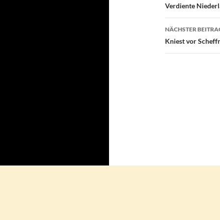
Verdiente Niederl
NÄCHSTER BEITRA
Kniest vor Scheff