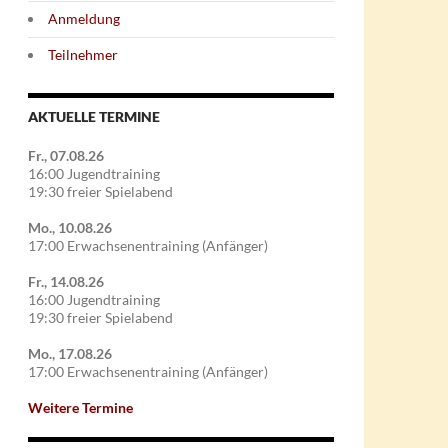
Anmeldung
Teilnehmer
AKTUELLE TERMINE
Fr., 07.08.26
16:00 Jugendtraining
19:30 freier Spielabend
Mo., 10.08.26
17:00 Erwachsenentraining (Anfänger)
Fr., 14.08.26
16:00 Jugendtraining
19:30 freier Spielabend
Mo., 17.08.26
17:00 Erwachsenentraining (Anfänger)
Weitere Termine