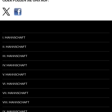
ODER FOLGEN SIE UNS AUF:
I. MANNSCHAFT
II. MANNSCHAFT
III. MANNSCHAFT
IV. MANNSCHAFT
V. MANNSCHAFT
VI. MANNSCHAFT
VII. MANNSCHAFT
VIII. MANNSCHAFT
IX. MANNSCHAFT